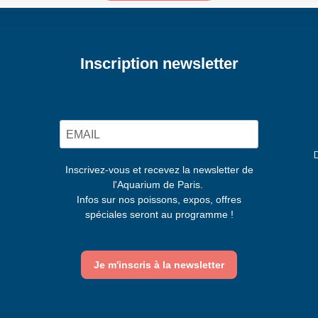
Inscription newsletter
Inscrivez-vous et recevez la newsletter de
l'Aquarium de Paris.
Infos sur nos poissons, expos, offres
spéciales seront au programme !
Je m'inscris à la newsletter