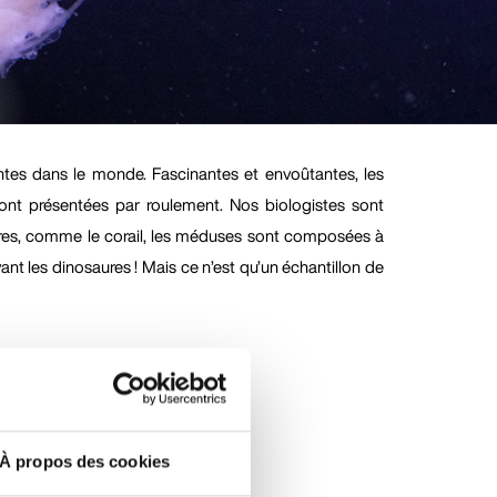
ntes dans le monde. Fascinantes et envoûtantes, les
ont présentées par roulement. Nos biologistes sont
daires, comme le corail, les méduses sont composées à
vant les dinosaures ! Mais ce n’est qu’un échantillon de
’années.
À propos des cookies