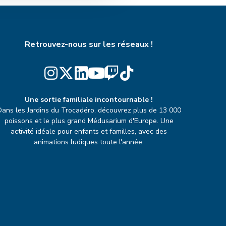
Retrouvez-nous sur les réseaux !
Une sortie familiale incontournable !
Dans les Jardins du Trocadéro, découvrez plus de 13 000
poissons et le plus grand Médusarium d'Europe. Une
activité idéale pour enfants et familles, avec des
animations ludiques toute l'année.