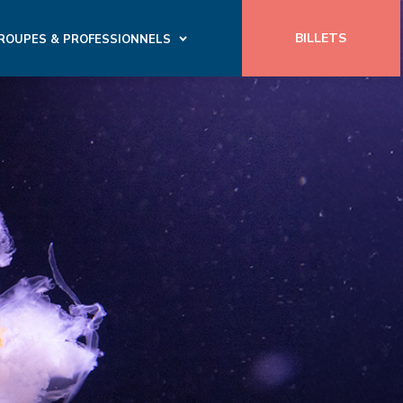
BILLETS
ROUPES & PROFESSIONNELS