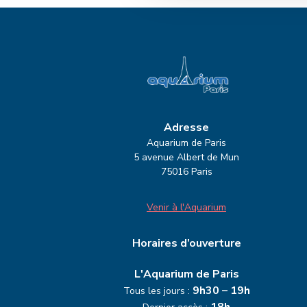
Adresse
Aquarium de Paris
5 avenue Albert de Mun
75016 Paris
Venir à l'Aquarium
Horaires d’ouverture
L'Aquarium de Paris
9h30 – 19h
Tous les jours :