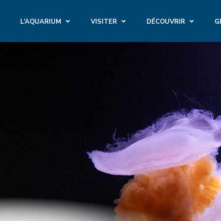
L’AQUARIUM
VISITER
DÉCOUVRIR
G