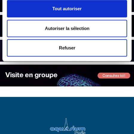
Tout autoriser
.
Autoriser la sélection
Refuser
.
.