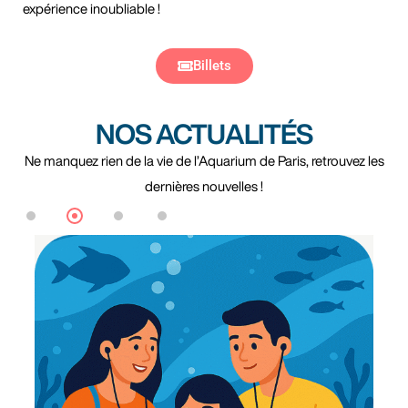
expérience inoubliable !
Billets
NOS ACTUALITÉS
Ne manquez rien de la vie de l’Aquarium de Paris, retrouvez les
dernières nouvelles !