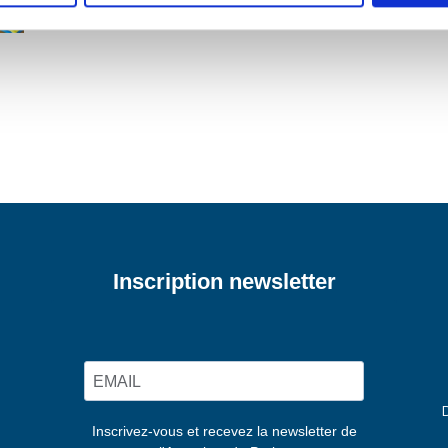
Inscription newsletter
Inscrivez-vous et recevez la newsletter de