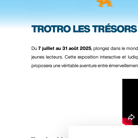
TROTRO LES TRÉSORS
Du
7 juillet au 31 août 2025
, plongez dans le monde
jeunes lecteurs. Cette exposition interactive et lu
proposera une véritable aventure entre émerveillement