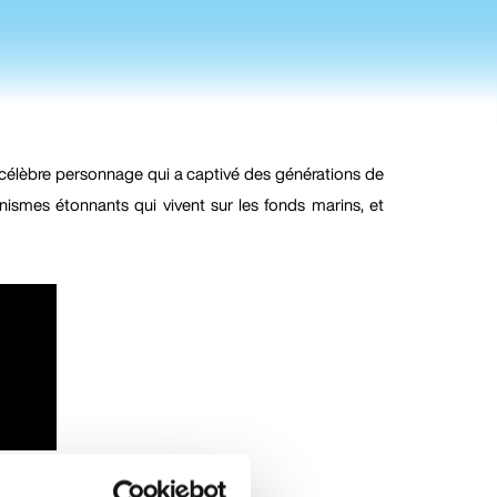
e célèbre personnage qui a captivé des générations de
nismes étonnants qui vivent sur les fonds marins, et