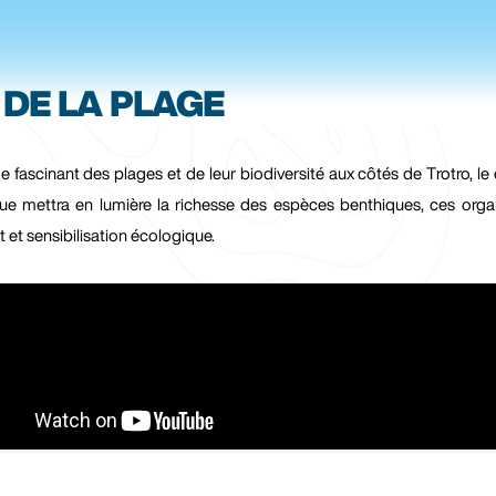
 DE LA PLAGE
 fascinant des plages et de leur biodiversité aux côtés de Trotro, l
dique mettra en lumière la richesse des espèces benthiques, ces orga
 et sensibilisation écologique.