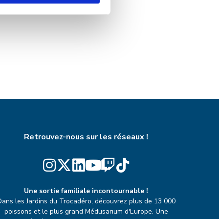
Retrouvez-nous sur les réseaux !
Une sortie familiale incontournable !
Dans les Jardins du Trocadéro, découvrez plus de 13 000
poissons et le plus grand Médusarium d'Europe. Une