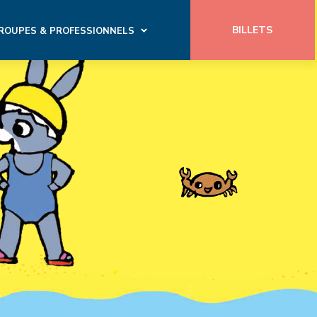
BILLETS
ROUPES & PROFESSIONNELS