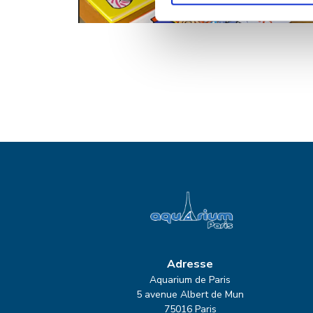
Adresse
Aquarium de Paris
5 avenue Albert de Mun
75016 Paris