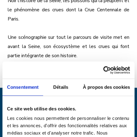
Noir l’histoire de la Seine, les poissons qui la peuplent et
le phénomène des crues dont la Crue Centennale de
Paris.
Une scénographie sur tout le parcours de visite met en
avant la Seine, son écosystème et les crues qui font
partie intégrante de son histoire.
Consentement
Détails
À propos des cookies
Ce site web utilise des cookies.
Les cookies nous permettent de personnaliser le contenu
et les annonces, d'offrir des fonctionnalités relatives aux
médias sociaux et d'analyser notre trafic. Nous