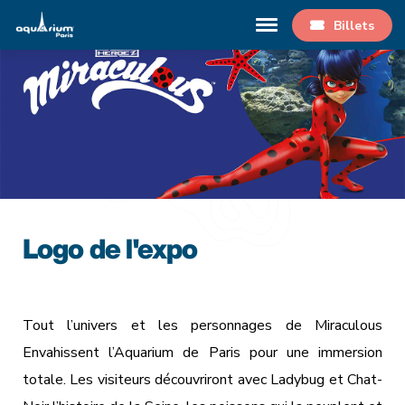
Billets
Logo de l'expo
Tout l’univers et les personnages de Miraculous
Envahissent l’Aquarium de Paris pour une immersion
totale. Les visiteurs découvriront avec Ladybug et Chat-