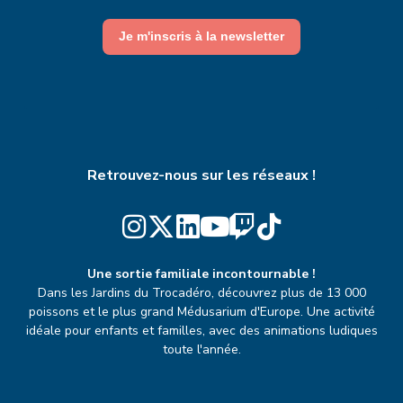
Je m'inscris à la newsletter
Retrouvez-nous sur les réseaux !
Une sortie familiale incontournable !
Dans les Jardins du Trocadéro, découvrez plus de 13 000
poissons et le plus grand Médusarium d'Europe. Une activité
idéale pour enfants et familles, avec des animations ludiques
toute l'année.