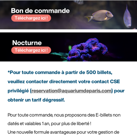
*Pour toute commande à partir de 500 billets,
veuillez contacter directement votre contact CSE
privilégié (
reservation@aquariumdeparis.com
) pour
obtenir un tarif dégressif.
Pour toute commande, nous proposons des E-billets non
datés et valables 1 an, pour plus de liberté !
Une nouvelle formule avantageuse pour votre gestion de