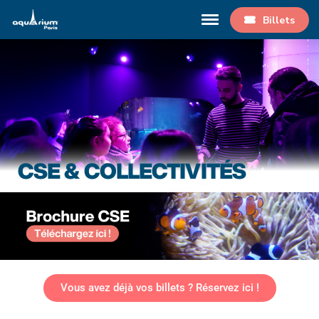
Billets
CSE & COLLECTIVITÉS
Vous avez déjà vos billets ? Réservez ici !